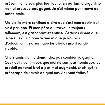
présent, je ne suis plus tout jeune.
En parlant d’argent, je
n’en ai presque pas gagné.
Je n’ai même pas trouvé de
petite amie.
Ma vieille mère continue à dire que c’est mon destin qui
n’est pas bon.
Et mon père qui travaille toujours
tellement, est grisonnant et épuisé.
Certains disent que
je ne suis qu’un bon-à-rien et que je n’ai pas
d’éducation,
Ils disent que les études m’ont rendu
stupide.
Chers amis, ne me demandez pas combien je gagne,
Ceux qui vivent mieux que moi ne sont pas nombreux.
Le
produit national brut a pas mal augmenté,
Mais qui se
préoccupe de savoir de quoi nos vies sont faites ?