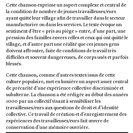
Cette chanson exprime un aspect complexe et central de
la condition de nombre de jeunes travailleuses/eurs
ayant quitté leur village afin de travailler dans le secteur
manufacturier ou dans les services. Le texte évoque un
sentiment d’être « pris au piège » entre, d’une part, une
pression des familles envers celles et ceux qui ont quitté le
village, et d’autre part une réalité que ces jeunes gens
doivent affronter, faite de conditions de travail très
difficiles et souvent dangereuses, de corps usés et parfois
blessés.
Cette chanson, comme d’autres textes issus de cette
culture populaire, met en lumière un aspect assez central
de précarité d’une expérience collective discriminée et
subalterne. La chanson a été rédigée au début des années
2000 par un collectif visant à sensibiliser les
travailleuses/eurs aux questions de droit et d’identité
collective. Ce travail de création et d’enregistrement des
expériences des travailleuses/eurs fait œuvre de
conservation d’une mémoire ouvrière.